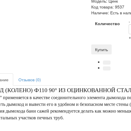
Модель:
Цинк
Код товара:
9537
Наличие:
Есть в нал
-
Количество
Купить
ание
Отзывов (0)
Д (КОЛЕНО) Ф110 90° ИЗ ОЦИНКОВАННОЙ СТ
° применяется в качестве соединительного элемента дымохода пе
ть дымоход и вывести его в удобном и безопасном месте стены
ия дымохода бани сажей рекомендуется делать как можно меньше
тальных участков печных труб.