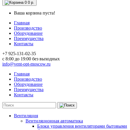
0
0 р.
Ваша корзина пуста!
Главная
Производство
Оборудование
Преимущества
Контакты
+7 925-131-02-35
c 8:00 до 19:00 без выходных
info@vent-opt-moscow.ru
Главная
Производство
Оборудование
Преимущества
Контакты
Вентиляция
Вентиляционная автоматика
Блоки управления вентиляторами бытовыми