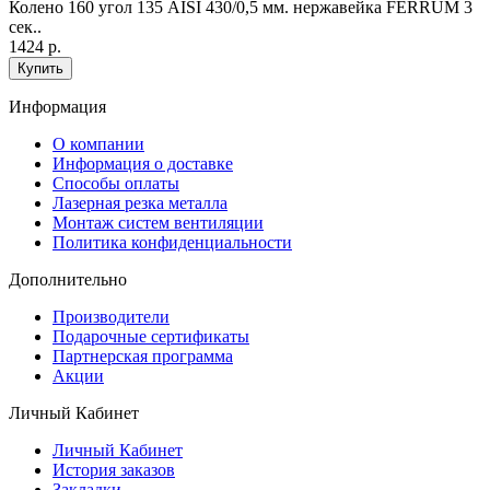
Колено 160 угол 135 AISI 430/0,5 мм. нержавейка FERRUM 3
сек..
1424 р.
Купить
Информация
O компании
Информация о доставке
Способы оплаты
Лазерная резка металла
Монтаж систем вентиляции
Политика конфиденциальности
Дополнительно
Производители
Подарочные сертификаты
Партнерская программа
Акции
Личный Кабинет
Личный Кабинет
История заказов
Закладки