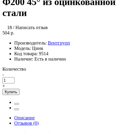
Ф200 45° из оцинкованной
стали
18
/
Написать отзыв
504 р.
Производитель:
Вентгрупп
Модель:
Цинк
Код товара:
9514
Наличие:
Есть в наличии
Количество
-
+
Купить
Описание
Отзывов (0)