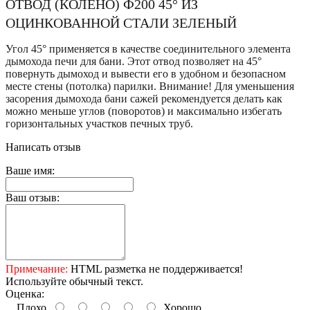
ОТВОД (КОЛЕНО) Ф200 45° ИЗ
ОЦИНКОВАННОЙ СТАЛИ ЗЕЛЕНЫЙ
Угол 45° применяется в качестве соединительного элемента
дымохода печи для бани. Этот отвод позволяет на 45°
повернуть дымоход и вывести его в удобном и безопасном
месте стены (потолка) парилки. Внимание! Для уменьшения
засорения дымохода бани сажей рекомендуется делать как
можно меньше углов (поворотов) и максимально избегать
горизонтальных участков печных труб.
Написать отзыв
Ваше имя:
Ваш отзыв:
Примечание:
HTML разметка не поддерживается!
Используйте обычный текст.
Оценка:
Плохо
Хорошо