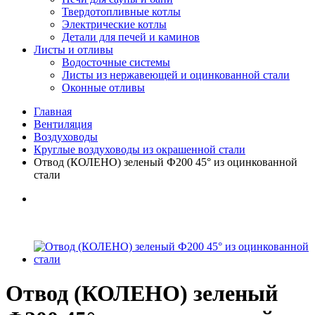
Твердотопливные котлы
Электрические котлы
Детали для печей и каминов
Листы и отливы
Водосточные системы
Листы из нержавеющей и оцинкованной стали
Оконные отливы
Главная
Вентиляция
Воздуховоды
Круглые воздуховоды из окрашенной стали
Отвод (КОЛЕНО) зеленый Ф200 45° из оцинкованной
стали
Отвод (КОЛЕНО) зеленый