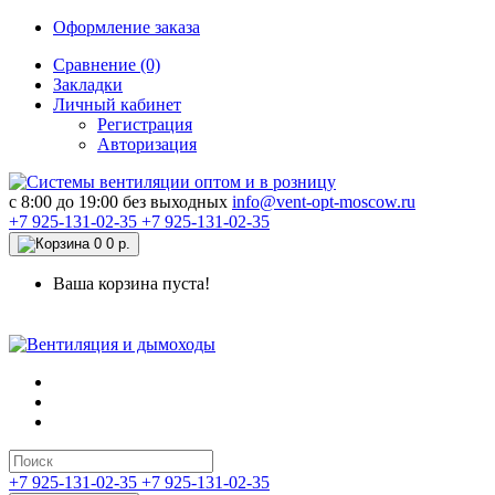
Оформление заказа
Сравнение (0)
Закладки
Личный кабинет
Регистрация
Авторизация
c 8:00 до 19:00 без выходных
info@vent-opt-moscow.ru
+7 925-131-02-35
+7 925-131-02-35
0
0 р.
Ваша корзина пуста!
+7 925-131-02-35
+7 925-131-02-35