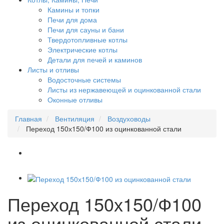
Камины и топки
Печи для дома
Печи для сауны и бани
Твердотопливные котлы
Электрические котлы
Детали для печей и каминов
Листы и отливы
Водосточные системы
Листы из нержавеющей и оцинкованной стали
Оконные отливы
Главная
Вентиляция
Воздуховоды
Переход 150х150/Ф100 из оцинкованной стали
Переход 150х150/Ф100
из оцинкованной стали