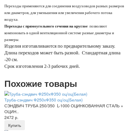
Переходы
применяются для соединения воздуховодов разных размеров
или диаметров, для уменьшения
или увеличения рабочего потока
воздуха.
Переходы с прямоугольного сечения на круглое
позволяют
компоновать в одной вентиляционной системе разные диаметры и
размеры.
Изделия изготавливаются по предварительному заказу.
Длина переходов может быть разной. Стандартная длина
-20 см.
Срок изготовления 2-3 рабочих дней.
Похожие товары
Труба-сэндвич Ф250хФ350 оц/оц(Белая)
СЭНДВИЧ ТРУБА 250/350 L-1000 ОЦИНКОВАННАЯ СТАЛЬ +
ОЦИН..
2472 р.
Купить