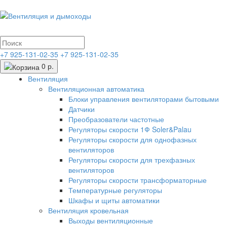
+7 925-131-02-35
+7 925-131-02-35
0 р.
Вентиляция
Вентиляционная автоматика
Блоки управления вентиляторами бытовыми
Датчики
Преобразователи частотные
Регуляторы скорости 1Ф Soler&Palau
Регуляторы скорости для однофазных
вентиляторов
Регуляторы скорости для трехфазных
вентиляторов
Регуляторы скорости трансформаторные
Температурные регуляторы
Шкафы и щиты автоматики
Вентиляция кровельная
Выходы вентиляционные