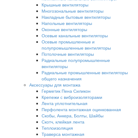
Крышные вентиляторы
Многозональные вентиляторы
Накладные бытовые вентиляторы
Напольные вентиляторы
Оконные вентиляторы
Осевые канальные вентиляторы
Осевые промышленные и
полупромышленные вентиляторы
Потолочные вентиляторы
Радиальные полупромышленные
вентиляторы
Радиальные промышленные вентиляторы
общего назначения
Аксессуары для монтажа
Герметик Пена Силикон
Крепежи с виброизоляторами
Лента уплотнительная
Перфолента монтажная оцинкованная
Скобы, Анкера, Болты, Шайбы
Скотч, клейкая лента
Теплоизоляция
Траверса монтажная