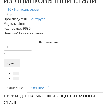
16
/
Написать отзыв
558 р.
Производитель:
Вентгрупп
Модель:
Цинк
Код товара:
9895
Наличие:
Есть в наличии
-
Количество
+
Купить
Описание
Отзывов (0)
ПЕРЕХОД 150Х150/Ф100 ИЗ ОЦИНКОВАННОЙ
СТАЛИ