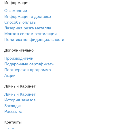
Информация
O компании
Информация о доставке
Способы оплаты
Лазерная резка металла
Монтаж систем вентиляции
Политика конфиденциальности
Дополнительно
Производители
Подарочные сертификаты
Партнерская программа
Акции
Личный Кабинет
Личный Кабинет
История заказов
Закладки
Рассылка
Контакты