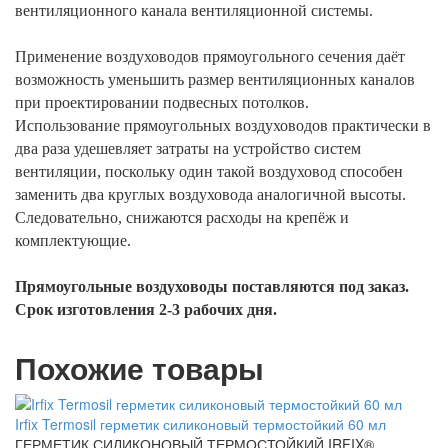
вентиляционного канала вентиляционной системы.
Применение воздуховодов прямоугольного сечения даёт
возможность уменьшить размер вентиляционных каналов
при проектировании подвесных потолков.
Использование прямоугольных воздуховодов практически в
два раза удешевляет затраты на устройство систем
вентиляции, поскольку один такой воздуховод способен
заменить два круглых воздуховода аналогичной высоты.
Следовательно, снижаются расходы на крепёж и
комплектующие.
Прямоугольные воздуховоды поставляются под заказ.
Срок изготовления 2-3 рабочих дня.
Похожие товары
Irfix Termosil герметик силиконовый термостойкий 60 мл
ГЕРМЕТИК СИЛИКОНОВЫЙ ТЕРМОСТОЙКИЙ IRFIX®