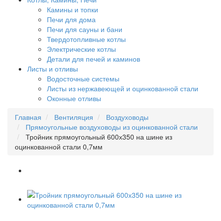
Камины и топки
Печи для дома
Печи для сауны и бани
Твердотопливные котлы
Электрические котлы
Детали для печей и каминов
Листы и отливы
Водосточные системы
Листы из нержавеющей и оцинкованной стали
Оконные отливы
Главная
Вентиляция
Воздуховоды
Прямоугольные воздуховоды из оцинкованной стали
Тройник прямоугольный 600х350 на шине из
оцинкованной стали 0,7мм