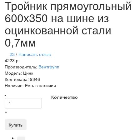
Тройник прямоугольный
600х350 на шине из
оцинкованной стали
0,7мм
23
/
Написать отзыв
4223 р.
Производитель:
Вентгрупп
Модель:
Цинк
Код товара:
9346
Наличие:
Есть в наличии
-
Количество
+
Купить