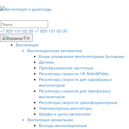
+7 925-131-02-35
+7 925-131-02-35
0 р.
Вентиляция
Вентиляционная автоматика
Блоки управления вентиляторами бытовыми
Датчики
Преобразователи частотные
Регуляторы скорости 1Ф Soler&Palau
Регуляторы скорости для однофазных
вентиляторов
Регуляторы скорости для трехфазных
вентиляторов
Регуляторы скорости трансформаторные
Температурные регуляторы
Шкафы и щиты автоматики
Вентиляция кровельная
Выходы вентиляционные