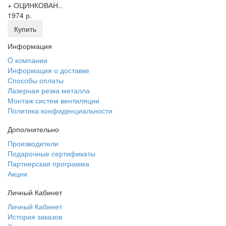
+ ОЦИНКОВАН..
1974 р.
Купить
Информация
O компании
Информация о доставке
Способы оплаты
Лазерная резка металла
Монтаж систем вентиляции
Политика конфиденциальности
Дополнительно
Производители
Подарочные сертификаты
Партнерская программа
Акции
Личный Кабинет
Личный Кабинет
История заказов