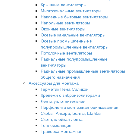
Крышные вентиляторы
Многозональные вентиляторы
Накладные бытовые вентиляторы
Напольные вентиляторы
Оконные вентиляторы
Осевые канальные вентиляторы
Осевые промышленные и
полупромышленные вентиляторы
Потолочные вентиляторы
Радиальные полупромышленные
вентиляторы
Радиальные промышленные вентиляторы
общего назначения
Аксессуары для монтажа
Герметик Пена Силикон
Крепежи с виброизоляторами
Лента уплотнительная
Перфолента монтажная оцинкованная
Скобы, Анкера, Болты, Шайбы
Скотч, клейкая лента
Теплоизоляция
Траверса монтажная