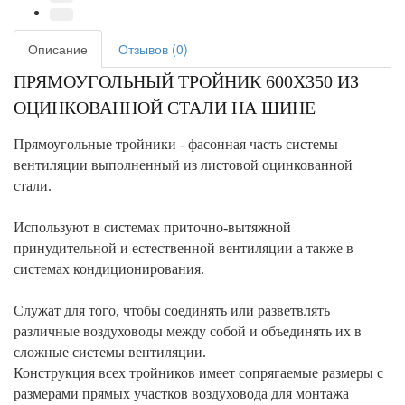
Описание
Отзывов (0)
ПРЯМОУГОЛЬНЫЙ ТРОЙНИК 600Х350 ИЗ
ОЦИНКОВАННОЙ СТАЛИ НА ШИНЕ
Прямоугольные тройники - фасонная часть системы
вентиляции выполненный из листовой оцинкованной
стали.
Используют в системах приточно-вытяжной
принудительной и естественной вентиляции а также в
системах кондиционирования.
Служат для того, чтобы соединять или разветвлять
различные воздуховоды между собой и объединять их в
сложные системы вентиляции.
Конструкция всех тройников имеет сопрягаемые размеры с
размерами прямых участков воздуховода для монтажа