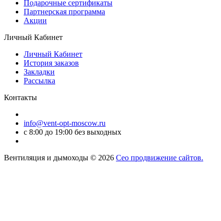
Подарочные сертификаты
Партнерская программа
Акции
Личный Кабинет
Личный Кабинет
История заказов
Закладки
Рассылка
Контакты
info@vent-opt-moscow.ru
c 8:00 до 19:00 без выходных
Вентиляция и дымоходы © 2026
Сео продвижение сайтов.