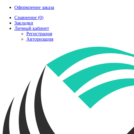
Оформление заказа
Сравнение (0)
Закладки
Личный кабинет
Регистрация
Авторизация