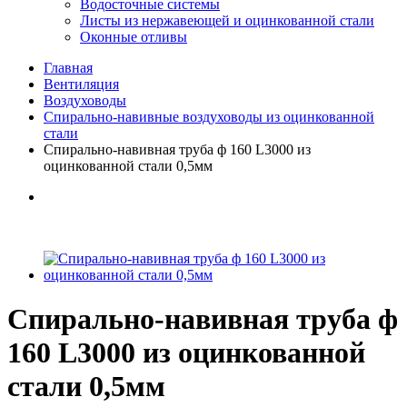
Водосточные системы
Листы из нержавеющей и оцинкованной стали
Оконные отливы
Главная
Вентиляция
Воздуховоды
Спирально-навивные воздуховоды из оцинкованной
стали
Спирально-навивная труба ф 160 L3000 из
оцинкованной стали 0,5мм
Спирально-навивная труба ф
160 L3000 из оцинкованной
стали 0,5мм