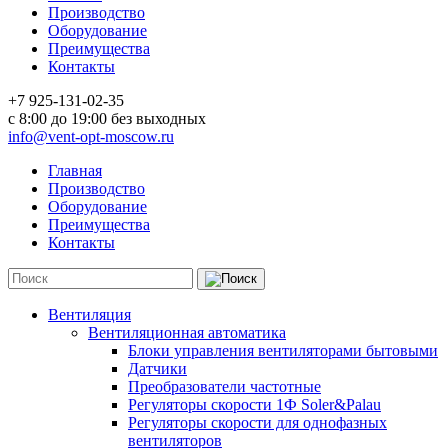
Производство
Оборудование
Преимущества
Контакты
+7 925-131-02-35
c 8:00 до 19:00 без выходных
info@vent-opt-moscow.ru
Главная
Производство
Оборудование
Преимущества
Контакты
Вентиляция
Вентиляционная автоматика
Блоки управления вентиляторами бытовыми
Датчики
Преобразователи частотные
Регуляторы скорости 1Ф Soler&Palau
Регуляторы скорости для однофазных
вентиляторов