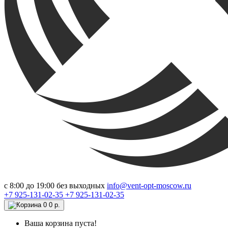
c 8:00 до 19:00 без выходных
info@vent-opt-moscow.ru
+7 925-131-02-35
+7 925-131-02-35
0
0 р.
Ваша корзина пуста!