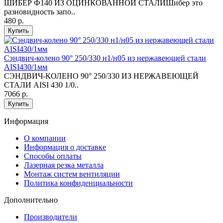
ШИБЕР Ф140 ИЗ ОЦИНКОВАННОЙ СТАЛИШибер это
разновидность запо..
480 р.
Купить
Сэндвич-колено 90° 250/330 н1/н05 из нержавеющей стали
AISI430/1мм
СЭНДВИЧ-КОЛЕНО 90° 250/330 ИЗ НЕРЖАВЕЮЩЕЙ
СТАЛИ AISI 430 1/0..
7066 р.
Купить
Информация
O компании
Информация о доставке
Способы оплаты
Лазерная резка металла
Монтаж систем вентиляции
Политика конфиденциальности
Дополнительно
Производители