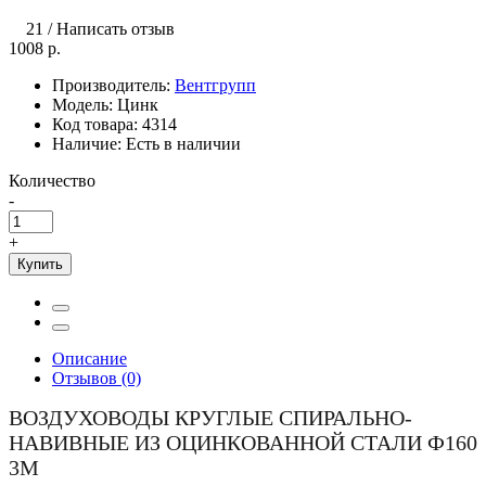
21
/
Написать отзыв
1008 р.
Производитель:
Вентгрупп
Модель:
Цинк
Код товара:
4314
Наличие:
Есть в наличии
Количество
-
+
Купить
Описание
Отзывов (0)
ВОЗДУХОВОДЫ КРУГЛЫЕ СПИРАЛЬНО-
НАВИВНЫЕ ИЗ ОЦИНКОВАННОЙ СТАЛИ Ф160
3М