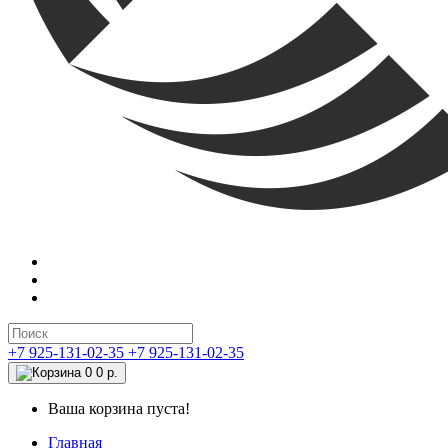
+7 925-131-02-35
+7 925-131-02-35
0
0 р.
Ваша корзина пуста!
Главная