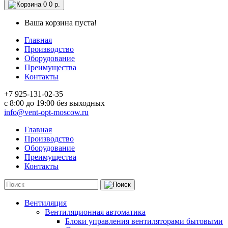
0
0 р.
Ваша корзина пуста!
Главная
Производство
Оборудование
Преимущества
Контакты
+7 925-131-02-35
c 8:00 до 19:00 без выходных
info@vent-opt-moscow.ru
Главная
Производство
Оборудование
Преимущества
Контакты
Вентиляция
Вентиляционная автоматика
Блоки управления вентиляторами бытовыми