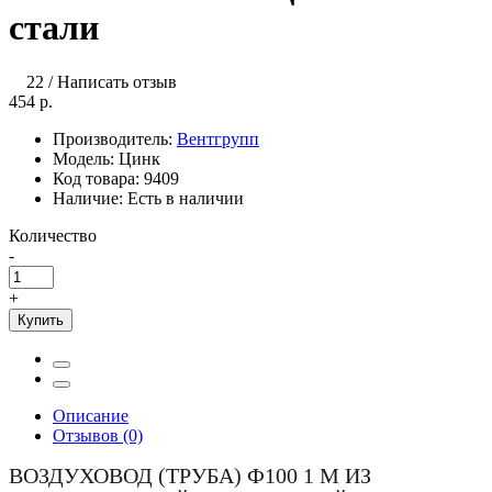
стали
22
/
Написать отзыв
454 р.
Производитель:
Вентгрупп
Модель:
Цинк
Код товара:
9409
Наличие:
Есть в наличии
Количество
-
+
Купить
Описание
Отзывов (0)
ВОЗДУХОВОД (ТРУБА) Ф100 1 М ИЗ