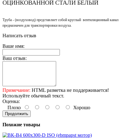
ОЦИНКОВАННОЙ СТАЛИ БЕЛЫЙ
Труба - (воздуховод) представляет собой круглый вентиляционный канал
предназначен для транспортировки воздуха.
Написать отзыв
Ваше имя:
Ваш отзыв:
Примечание:
HTML разметка не поддерживается!
Используйте обычный текст.
Оценка:
Плохо
Хорошо
Продолжить
Похожие товары