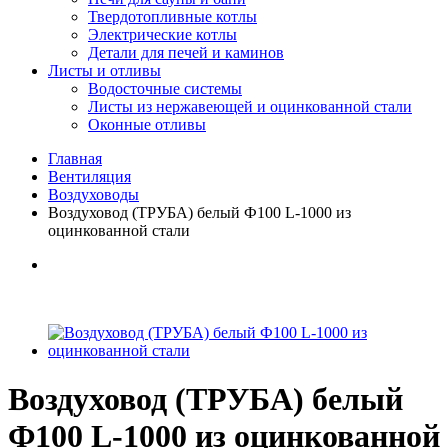
Твердотопливные котлы
Электрические котлы
Детали для печей и каминов
Листы и отливы
Водосточные системы
Листы из нержавеющей и оцинкованной стали
Оконные отливы
Главная
Вентиляция
Воздуховоды
Воздуховод (ТРУБА) белый Ф100 L-1000 из
оцинкованной стали
Воздуховод (ТРУБА) белый
Ф100 L-1000 из оцинкованной