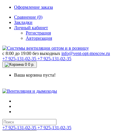
Оформление заказа
Сравнение (0)
Закладки
Личный кабинет
Регистрация
Авторизация
c 8:00 до 19:00 без выходных
info@vent-opt-moscow.ru
+7 925-131-02-35
+7 925-131-02-35
0
0 р.
Ваша корзина пуста!
+7 925-131-02-35
+7 925-131-02-35