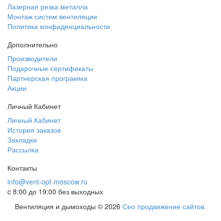
Лазерная резка металла
Монтаж систем вентиляции
Политика конфиденциальности
Дополнительно
Производители
Подарочные сертификаты
Партнерская программа
Акции
Личный Кабинет
Личный Кабинет
История заказов
Закладки
Рассылка
Контакты
info@vent-opt-moscow.ru
c 8:00 до 19:00 без выходных
Вентиляция и дымоходы © 2026
Сео продвижение сайтов.