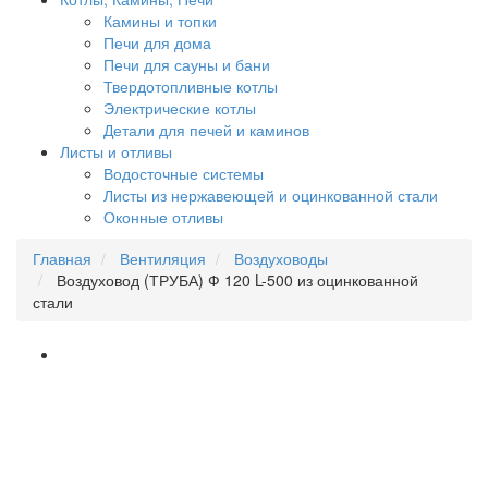
Камины и топки
Печи для дома
Печи для сауны и бани
Твердотопливные котлы
Электрические котлы
Детали для печей и каминов
Листы и отливы
Водосточные системы
Листы из нержавеющей и оцинкованной стали
Оконные отливы
Главная
Вентиляция
Воздуховоды
Воздуховод (ТРУБА) Ф 120 L-500 из оцинкованной
стали