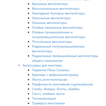
Крышные вентиляторы
Многозональные вентиляторы
Накладные бытовые вентиляторы
Напольные вентиляторы
Оконные вентиляторы
Осевые канальные вентиляторы
Осевые промышленные и
полупромышленные вентиляторы
Потолочные вентиляторы
Радиальные полупромышленные
вентиляторы
Радиальные промышленные вентиляторы
общего назначения
Аксессуары для монтажа
Герметик Пена Силикон
Крепежи с виброизоляторами
Лента уплотнительная
Перфолента монтажная оцинкованная
Скобы, Анкера, Болты, Шайбы
Скотч, клейкая лента
Теплоизоляция
Траверса монтажная