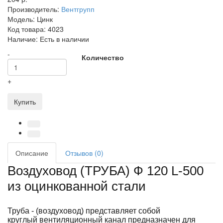
Производитель:
Вентгрупп
Модель:
Цинк
Код товара:
4023
Наличие:
Есть в наличии
-
Количество
+
Купить
Описание
Отзывов (0)
Воздуховод (ТРУБА) Ф 120 L-500
из оцинкованной стали
Труба - (воздуховод) представляет собой
круглый вентиляционный канал предназначен для