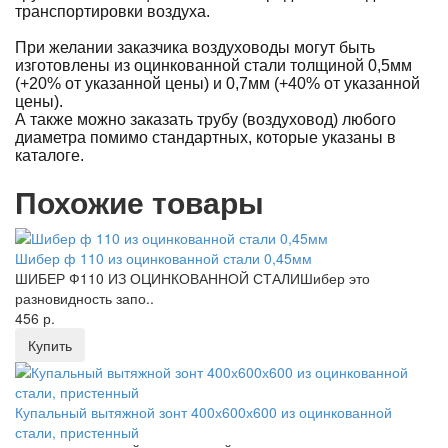
транспортировки воздуха.
При желании заказчика воздуховоды могут быть
изготовлены из оцинкованной стали толщиной 0,5мм
(+20% от указанной цены) и 0,7мм (+40% от указанной
цены).
А также можно заказать трубу (воздуховод) любого
диаметра помимо стандартных, которые указаны в
каталоге.
Похожие товары
Шибер ф 110 из оцинкованной стали 0,45мм
ШИБЕР Ф110 ИЗ ОЦИНКОВАННОЙ СТАЛИШибер это
разновидность запо..
456 р.
Купить
Купальный вытяжной зонт 400х600х600 из оцинкованной
стали, пристенный