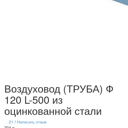
Воздуховод (ТРУБА) Ф
120 L-500 из
оцинкованной стали
21
/
Написать отзыв
204 р.