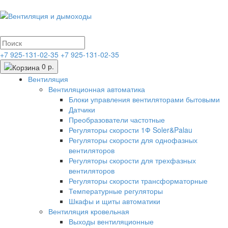
+7 925-131-02-35
+7 925-131-02-35
0 р.
Вентиляция
Вентиляционная автоматика
Блоки управления вентиляторами бытовыми
Датчики
Преобразователи частотные
Регуляторы скорости 1Ф Soler&Palau
Регуляторы скорости для однофазных
вентиляторов
Регуляторы скорости для трехфазных
вентиляторов
Регуляторы скорости трансформаторные
Температурные регуляторы
Шкафы и щиты автоматики
Вентиляция кровельная
Выходы вентиляционные