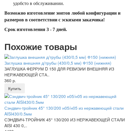
удобсто в обслуживании.
Возможно изготовление зонтов любой конфигурации и
размеров в соответствии с эскизами заказчика!
Срок изготовления 3 - 7 дней.
Похожие товары
Заглушка внешняя д/трубы (430/0,5 мм) Ф150 (нижняя)
ЗАГЛУШКА ФЕРРУМ D 150 ДЛЯ РЕВИЗИИ ВНЕШНЯЯ ИЗ
НЕРЖАВЕЮЩЕЙ СТА..
360 р.
Купить
Сэндвич-тройник 45° 130/200 н05/н05 из нержавеющей стали
AISI430/0.5мм
СЭНДВИЧ-ТРОЙНИК 45° 130/200 ИЗ НЕРЖАВЕЮЩЕЙ СТАЛИ
AISI 430 0,..