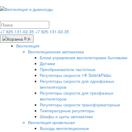
+7 925-131-02-35
+7 925-131-02-35
0 р.
Вентиляция
Вентиляционная автоматика
Блоки управления вентиляторами бытовыми
Датчики
Преобразователи частотные
Регуляторы скорости 1Ф Soler&Palau
Регуляторы скорости для однофазных
вентиляторов
Регуляторы скорости для трехфазных
вентиляторов
Регуляторы скорости трансформаторные
Температурные регуляторы
Шкафы и щиты автоматики
Вентиляция кровельная
Выходы вентиляционные