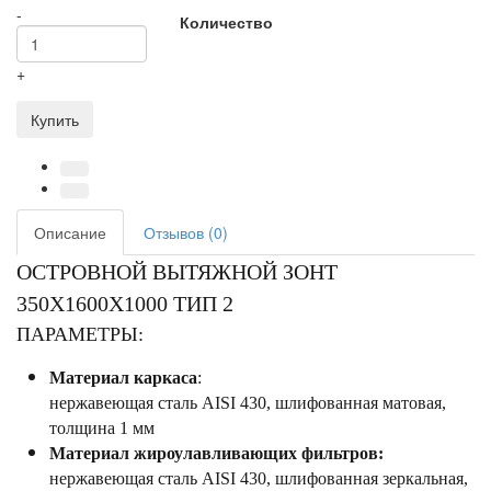
-
Количество
+
Купить
Описание
Отзывов (0)
ОСТРОВНОЙ ВЫТЯЖНОЙ ЗОНТ
350X1600X1000 ТИП 2
ПАРАМЕТРЫ:
Материал каркаса
:
нержавеющая сталь AISI 430, шлифованная матовая,
толщина 1 мм
Материал жироулавливающих фильтров:
нержавеющая сталь AISI 430, шлифованная зеркальная,