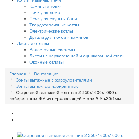
Камины и топки
Печи для дома
Печи для сауны и бани
Твердотопливные котлы
Электрические котлы
Детали для печей и каминов
Листы и отливы
Водосточные системы
Листы из нержавеющей и оцинкованной стали
Оконные отливы
Главная
Вентиляция
Зонты вытяжные с жироуловителями
Зонты вытяжные лабиринтные
Островной вытяжной зонт тип 2 350х1600х1000 с
лабиринтным ЖУ из нержавеющей стали AISI430/1мм