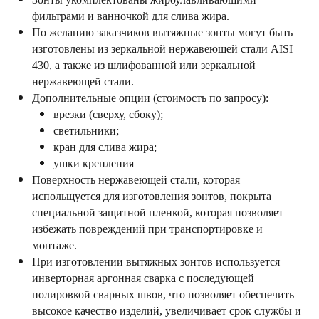
фильтрами и ванночкой для слива жира.
По желанию заказчиков вытяжные зонты могут быть
изготовлены из зеркальной нержавеющей стали AISI
430, а также из шлифованной или зеркальной
нержавеющей стали.
Дополнительные опции (стоимость по запросу):
врезки (сверху, сбоку);
светильники;
кран для слива жира;
ушки крепления
Поверхность нержавеющей стали, которая
испольщуется для изготовления зонтов, покрыта
специальной защитной пленкой, которая позволяет
избежать повреждений при транспортировке и
монтаже.
При изготовлении вытяжных зонтов используется
инверторная аргонная сварка с последующей
полировкой сварных швов, что позволяет обеспечить
высокое качество изделий, увеличивает срок службы и