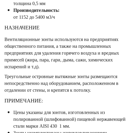
толщина 0,5 мм
Производительность:
от 1152 до 5400 м3/ч
НАЗНАЧЕНИЕ
Вентиляционные зонты используются на предприятиях
общественного питания, а также на промышленных
предприятиях для удаления горячего воздуха и вредных
примесей (жира, пара, гари, дыма, сажи, химических
испарений и т.д).
Треугольные островные вытяжные зонты размещаются
непосредственно над оборудованием, расположенном в
отдалении от стены, и крепятся к потолку.
ПРИМЕЧАНИЕ:
Цены указаны для зонтов, изготовленных из
полированной (шлифованной) пищевой нержавеющей
стали марки AISI 430 1 мм.
Зонты укомплектованы жироулавливающими