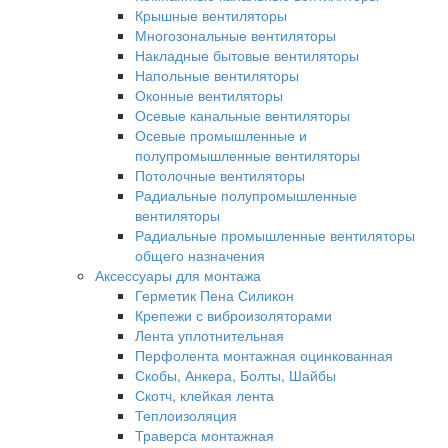
Крышные вентиляторы
Многозональные вентиляторы
Накладные бытовые вентиляторы
Напольные вентиляторы
Оконные вентиляторы
Осевые канальные вентиляторы
Осевые промышленные и
полупромышленные вентиляторы
Потолочные вентиляторы
Радиальные полупромышленные
вентиляторы
Радиальные промышленные вентиляторы
общего назначения
Аксессуары для монтажа
Герметик Пена Силикон
Крепежи с виброизоляторами
Лента уплотнительная
Перфолента монтажная оцинкованная
Скобы, Анкера, Болты, Шайбы
Скотч, клейкая лента
Теплоизоляция
Траверса монтажная