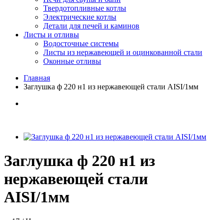
Твердотопливные котлы
Электрические котлы
Детали для печей и каминов
Листы и отливы
Водосточные системы
Листы из нержавеющей и оцинкованной стали
Оконные отливы
Главная
Заглушка ф 220 н1 из нержавеющей стали AISI/1мм
Заглушка ф 220 н1 из
нержавеющей стали
AISI/1мм