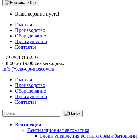
0
0 р.
Ваша корзина пуста!
Главная
Производство
Оборудование
Преимущества
Контакты
+7 925-131-02-35
c 8:00 до 19:00 без выходных
info@vent-opt-moscow.ru
Главная
Производство
Оборудование
Преимущества
Контакты
Вентиляция
Вентиляционная автоматика
Блоки управления вентиляторами бытовыми