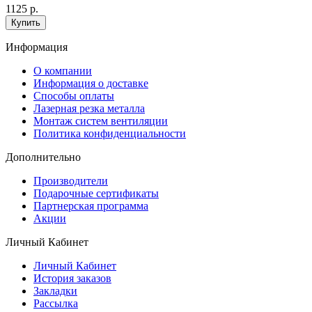
1125 р.
Купить
Информация
O компании
Информация о доставке
Способы оплаты
Лазерная резка металла
Монтаж систем вентиляции
Политика конфиденциальности
Дополнительно
Производители
Подарочные сертификаты
Партнерская программа
Акции
Личный Кабинет
Личный Кабинет
История заказов
Закладки
Рассылка