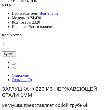
17
/
Написать отзыв
630 р.
Производитель:
Вентгрупп
Модель:
AISI 430
Код товара:
2320
Наличие:
Есть в наличии
Количество
-
+
Купить
Описание
Отзывов (0)
ЗАГЛУШКА Ф 220 ИЗ НЕРЖАВЕЮЩЕЙ
СТАЛИ 1ММ
Заглушка представляет собой трубный