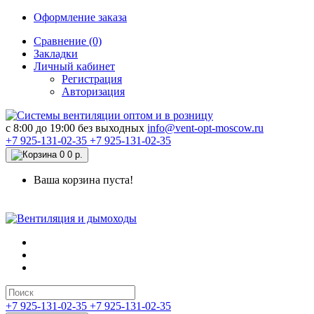
Оформление заказа
Сравнение (0)
Закладки
Личный кабинет
Регистрация
Авторизация
c 8:00 до 19:00 без выходных
info@vent-opt-moscow.ru
+7 925-131-02-35
+7 925-131-02-35
0
0 р.
Ваша корзина пуста!
+7 925-131-02-35
+7 925-131-02-35