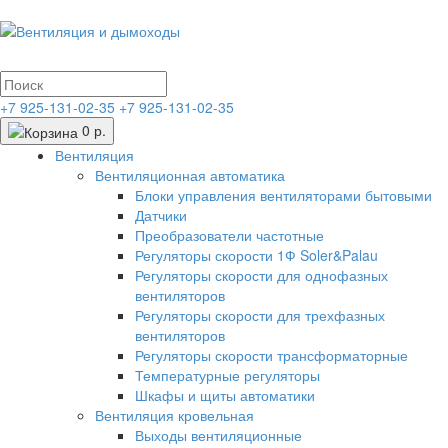
+7 925-131-02-35
+7 925-131-02-35
0 р.
Вентиляция
Вентиляционная автоматика
Блоки управления вентиляторами бытовыми
Датчики
Преобразователи частотные
Регуляторы скорости 1Ф Soler&Palau
Регуляторы скорости для однофазных
вентиляторов
Регуляторы скорости для трехфазных
вентиляторов
Регуляторы скорости трансформаторные
Температурные регуляторы
Шкафы и щиты автоматики
Вентиляция кровельная
Выходы вентиляционные