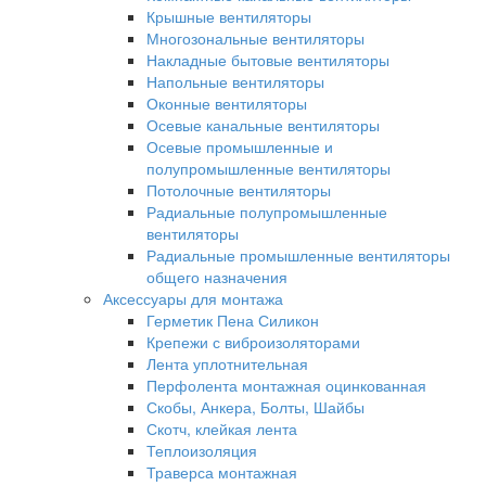
Крышные вентиляторы
Многозональные вентиляторы
Накладные бытовые вентиляторы
Напольные вентиляторы
Оконные вентиляторы
Осевые канальные вентиляторы
Осевые промышленные и
полупромышленные вентиляторы
Потолочные вентиляторы
Радиальные полупромышленные
вентиляторы
Радиальные промышленные вентиляторы
общего назначения
Аксессуары для монтажа
Герметик Пена Силикон
Крепежи с виброизоляторами
Лента уплотнительная
Перфолента монтажная оцинкованная
Скобы, Анкера, Болты, Шайбы
Скотч, клейкая лента
Теплоизоляция
Траверса монтажная