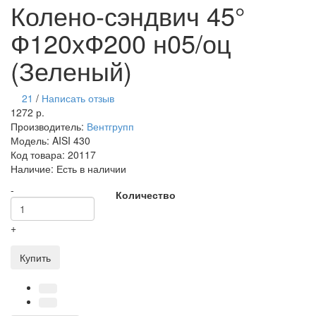
Колено-сэндвич 45°
Ф120хФ200 н05/оц
(Зеленый)
21
/
Написать отзыв
1272 р.
Производитель:
Вентгрупп
Модель:
AISI 430
Код товара:
20117
Наличие:
Есть в наличии
-
Количество
+
Купить