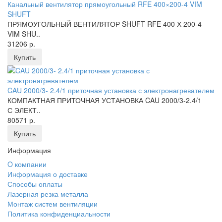
Канальный вентилятор прямоугольный RFE 400×200-4 VIM
SHUFT
ПРЯМОУГОЛЬНЫЙ ВЕНТИЛЯТОР SHUFT RFE 400 Х 200-4
VIM SHU..
31206 р.
Купить
CAU 2000/3- 2.4/1 приточная установка с электронагревателем
КОМПАКТНАЯ ПРИТОЧНАЯ УСТАНОВКА CAU 2000/3-2.4/1
С ЭЛЕКТ..
80571 р.
Купить
Информация
O компании
Информация о доставке
Способы оплаты
Лазерная резка металла
Монтаж систем вентиляции
Политика конфиденциальности