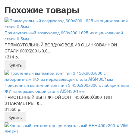
Похожие товары
Прямоугольный воздуховод 600х200 L625 из оцинкованной
стали 0,5мм
ПРЯМОУГОЛЬНЫЙ ВОЗДУХОВОД ИЗ ОЦИНКОВАННОЙ
СТАЛИ 600Х200 L-0,6..
1314 р.
Купить
Пристенный вытяжной зонт тип 3 450х900х800 с лабиринтным
ЖУ из нержавеющей стали AISI430/1мм
ПРИСТЕННЫЙ ВЫТЯЖНОЙ ЗОНТ 450X900X800 ТИП
3 ПАРАМЕТРЫ:·&..
31550 р.
Купить