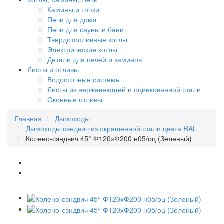
Камины и топки
Печи для дома
Печи для сауны и бани
Твердотопливные котлы
Электрические котлы
Детали для печей и каминов
Листы и отливы
Водосточные системы
Листы из нержавеющей и оцинкованной стали
Оконные отливы
Главная
Дымоходы
Дымоходы сэндвич из окрашенной стали цвета RAL
Колено-сэндвич 45° Ф120хФ200 н05/оц (Зеленый)