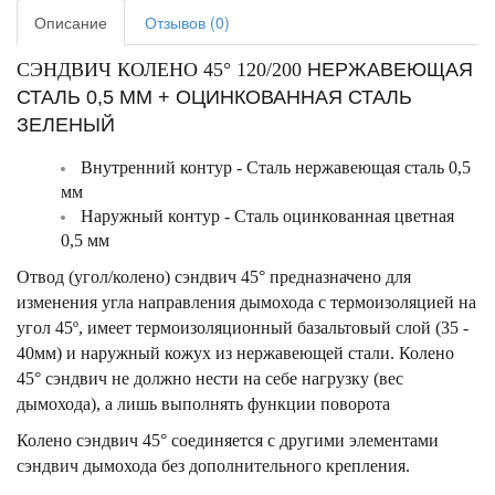
Описание
Отзывов (0)
СЭНДВИЧ КОЛЕНО 45° 120/200
НЕРЖАВЕЮЩАЯ
СТАЛЬ 0,5 ММ + ОЦИНКОВАННАЯ СТАЛЬ
ЗЕЛЕНЫЙ
Внутренний контур - Сталь нержавеющая сталь 0,5
мм
Наружный контур - Сталь оцинкованная цветная
0,5 мм
Отвод (угол/колено) сэндвич 45° предназначено для
изменения угла направления дымохода с термоизоляцией на
угол 45º, имеет термоизоляционный базальтовый слой (35 -
40мм) и наружный кожух из нержавеющей стали. Колено
45° сэндвич не должно нести на себе нагрузку (вес
дымохода), а лишь выполнять функции поворота
Колено сэндвич 45° соединяется с другими элементами
сэндвич дымохода без дополнительного крепления.