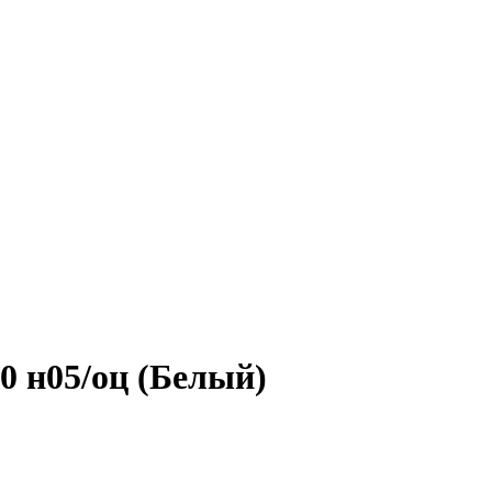
0 н05/оц (Белый)