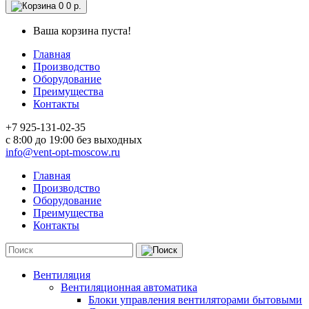
0
0 р.
Ваша корзина пуста!
Главная
Производство
Оборудование
Преимущества
Контакты
+7 925-131-02-35
c 8:00 до 19:00 без выходных
info@vent-opt-moscow.ru
Главная
Производство
Оборудование
Преимущества
Контакты
Вентиляция
Вентиляционная автоматика
Блоки управления вентиляторами бытовыми