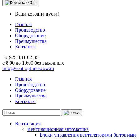
0
0 р.
Ваша корзина пуста!
Главная
Производство
Оборудование
Преимущества
Контакты
+7 925-131-02-35
c 8:00 до 19:00 без выходных
info@vent-opt-moscow.ru
Главная
Производство
Оборудование
Преимущества
Контакты
Вентиляция
Вентиляционная автоматика
Блоки управления вентиляторами бытовыми