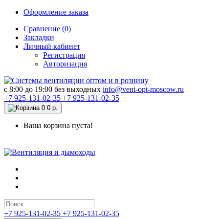
Оформление заказа
Сравнение (0)
Закладки
Личный кабинет
Регистрация
Авторизация
c 8:00 до 19:00 без выходных
info@vent-opt-moscow.ru
+7 925-131-02-35
+7 925-131-02-35
0
0 р.
Ваша корзина пуста!
+7 925-131-02-35
+7 925-131-02-35