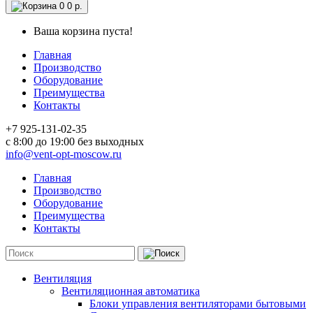
0
0 р.
Ваша корзина пуста!
Главная
Производство
Оборудование
Преимущества
Контакты
+7 925-131-02-35
c 8:00 до 19:00 без выходных
info@vent-opt-moscow.ru
Главная
Производство
Оборудование
Преимущества
Контакты
Вентиляция
Вентиляционная автоматика
Блоки управления вентиляторами бытовыми