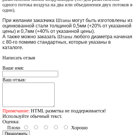
одного потока воздуха на два или объединения двух потоков в
один).
При желании заказчика
Штаны
могут быть изготовлены из
оцинкованной стали толщиной 0,5мм (+20% от указанной
цены) и 0,7мм (+40% от указанной цены).
А также можно заказать
Штаны
любого диаметра начиная
с 80-го помимо стандартных, которые указаны в
каталоге.
Написать отзыв
Ваше имя:
Ваш отзыв:
Примечание:
HTML разметка не поддерживается!
Используйте обычный текст.
Оценка:
Плохо
Хорошо
Продолжить