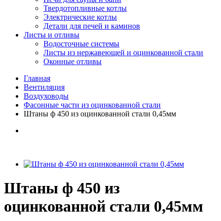
Твердотопливные котлы
Электрические котлы
Детали для печей и каминов
Листы и отливы
Водосточные системы
Листы из нержавеющей и оцинкованной стали
Оконные отливы
Главная
Вентиляция
Воздуховоды
Фасонные части из оцинкованной стали
Штаны ф 450 из оцинкованной стали 0,45мм
Штаны ф 450 из
оцинкованной стали 0,45мм