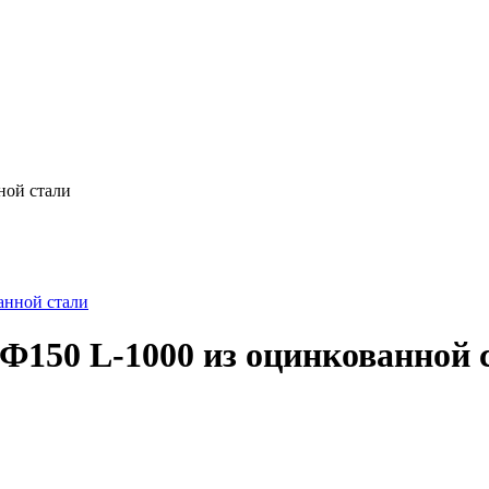
ной стали
Ф150 L-1000 из оцинкованной 