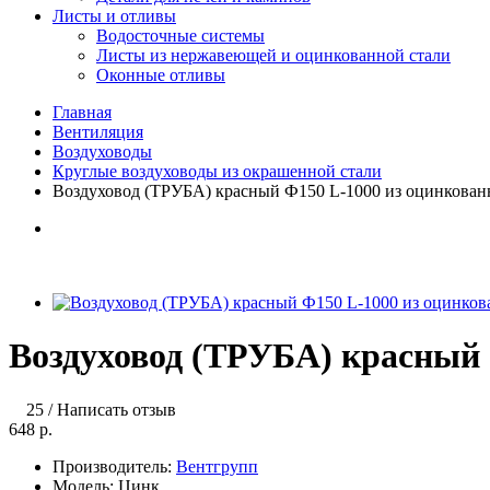
Листы и отливы
Водосточные системы
Листы из нержавеющей и оцинкованной стали
Оконные отливы
Главная
Вентиляция
Воздуховоды
Круглые воздуховоды из окрашенной стали
Воздуховод (ТРУБА) красный Ф150 L-1000 из оцинкован
Воздуховод (ТРУБА) красный 
25
/
Написать отзыв
648 р.
Производитель:
Вентгрупп
Модель:
Цинк