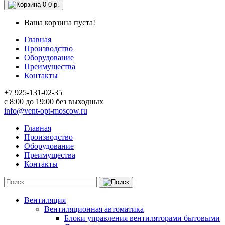
0
0 р.
Ваша корзина пуста!
Главная
Производство
Оборудование
Преимущества
Контакты
+7 925-131-02-35
c 8:00 до 19:00 без выходных
info@vent-opt-moscow.ru
Главная
Производство
Оборудование
Преимущества
Контакты
Вентиляция
Вентиляционная автоматика
Блоки управления вентиляторами бытовыми